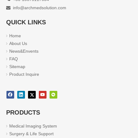
info@archmedsolution.com

QUICK LINKS
Home
About Us
News&Envents
FAQ
Sitemap
Product Inquire
PRODUCTS
Medical Imaging System
Surgery & Life Support