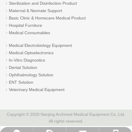
Sterilization and Disinfection Product
Maternal & Neonate Support
Basic Clinic & Homecare Medical Product
Hospital Furniture
Medical Consumables
Medical Electrobiology Equipment
Medical Optoelectronics
In-Vitro Diagnostics
Dental Solution
Ophthalmology Solution
ENT Solution
Veterinary Medical Equipment
Copyright © 2020 Nanjing Archmed Medical Equipment Co.,Ltd.
All rights reserved.